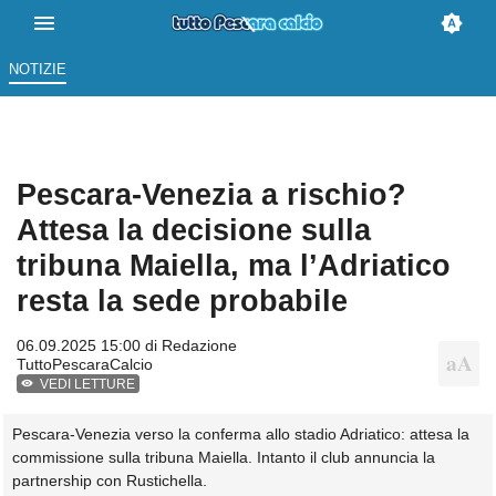
NOTIZIE
Pescara-Venezia a rischio?
Attesa la decisione sulla
tribuna Maiella, ma l’Adriatico
resta la sede probabile
06.09.2025 15:00 di
Redazione
TuttoPescaraCalcio
VEDI LETTURE
Pescara-Venezia verso la conferma allo stadio Adriatico: attesa la
commissione sulla tribuna Maiella. Intanto il club annuncia la
partnership con Rustichella.