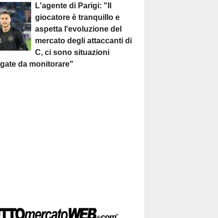
L'agente di Parigi: "Il
giocatore è tranquillo e
aspetta l'evoluzione del
mercato degli attaccanti di
C, ci sono situazioni
egate da monitorare"