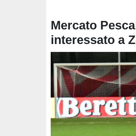
Mercato Pescar
interessato a Z