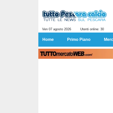
Ven 07 agosto 2026
Utenti online: 30
Home
Primo Piano
Merc