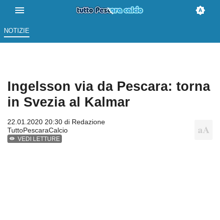
NOTIZIE
Ingelsson via da Pescara: torna
in Svezia al Kalmar
22.01.2020 20:30 di
Redazione
TuttoPescaraCalcio
VEDI LETTURE