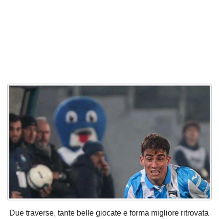
Due traverse, tante belle giocate e forma migliore ritrovata