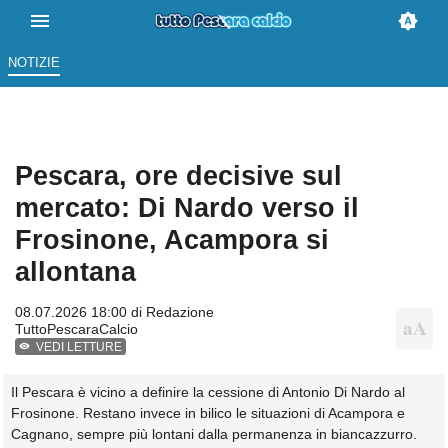
NOTIZIE
Pescara, ore decisive sul
mercato: Di Nardo verso il
Frosinone, Acampora si
allontana
08.07.2026 18:00 di
Redazione
TuttoPescaraCalcio
VEDI LETTURE
Il Pescara è vicino a definire la cessione di Antonio Di Nardo al
Frosinone. Restano invece in bilico le situazioni di Acampora e
Cagnano, sempre più lontani dalla permanenza in biancazzurro.