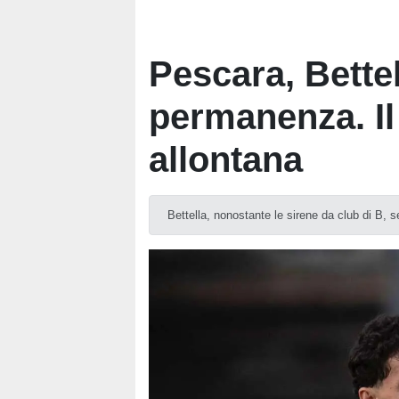
Pescara, Bettel
permanenza. Il 
allontana
Bettella, nonostante le sirene da club di B, 