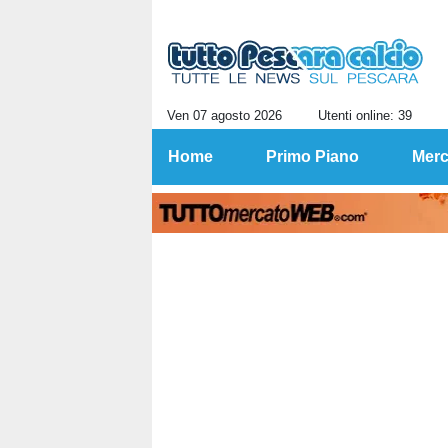
Ven 07 agosto 2026
Utenti online: 39
Home
Primo Piano
Merc