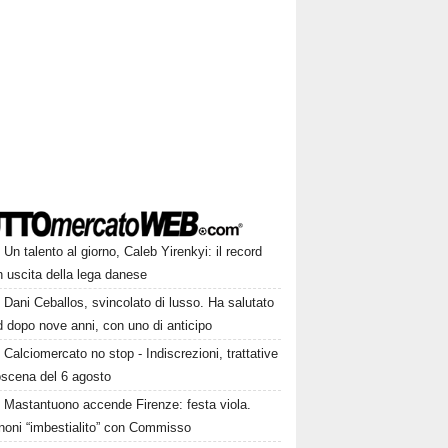
Un talento al giorno, Caleb Yirenkyi: il record
 uscita della lega danese
Dani Ceballos, svincolato di lusso. Ha salutato
 dopo nove anni, con uno di anticipo
Calciomercato no stop - Indiscrezioni, trattative
oscena del 6 agosto
Mastantuono accende Firenze: festa viola.
noni “imbestialito” con Commisso