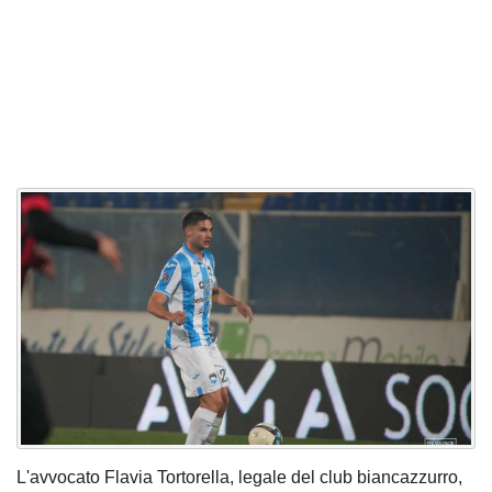
L'avvocato Flavia Tortorella, legale del club biancazzurro,