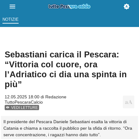
NOTIZIE
Sebastiani carica il Pescara:
“Vittoria col cuore, ora
l’Adriatico ci dia una spinta in
più”
12.05.2025 18:00 di
Redazione
TuttoPescaraCalcio
VEDI LETTURE
Il presidente del Pescara Daniele Sebastiani esalta la vittoria di
Catania e chiama a raccolta il pubblico per la sfida di ritorno. “Ora
serve concentrazione, i ragazzi hanno dato tutto”.