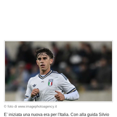
© foto di www.imagephotoagency.it
E' iniziata una nuova era per l'Italia. Con alla guida Silvio