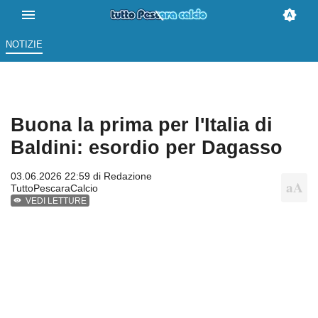
NOTIZIE
Buona la prima per l'Italia di
Baldini: esordio per Dagasso
03.06.2026 22:59 di
Redazione
TuttoPescaraCalcio
VEDI LETTURE