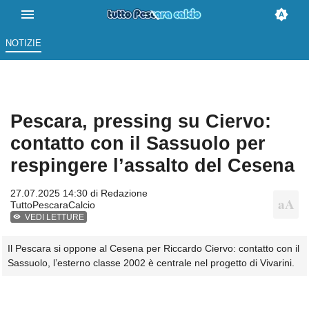
NOTIZIE
Pescara, pressing su Ciervo:
contatto con il Sassuolo per
respingere l’assalto del Cesena
27.07.2025 14:30 di
Redazione
TuttoPescaraCalcio
VEDI LETTURE
Il Pescara si oppone al Cesena per Riccardo Ciervo: contatto con il
Sassuolo, l’esterno classe 2002 è centrale nel progetto di Vivarini.