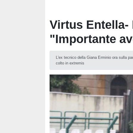
Virtus Entella-
"Importante av
L'ex tecnico della Giana Erminio ora sulla pa
colto in extremis