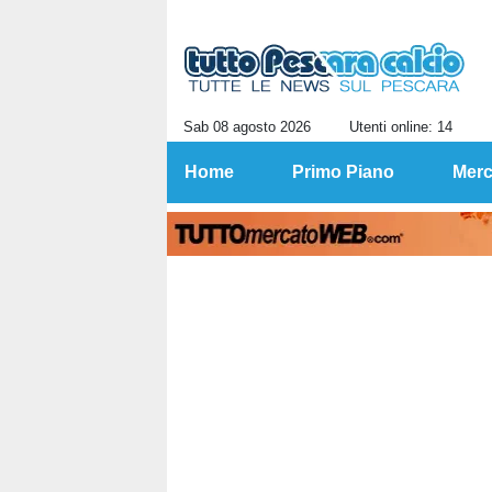
Sab 08 agosto 2026
Utenti online: 14
Home
Primo Piano
Merc