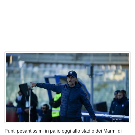
Punti pesantissimi in palio oggi allo stadio dei Marmi di