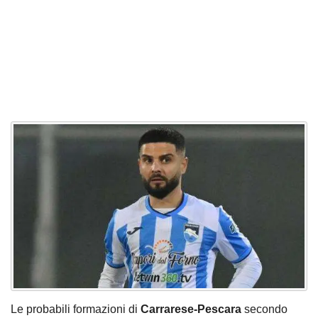
Le probabili formazioni di
Carrarese-Pescara
secondo