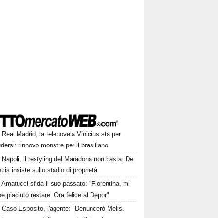
Real Madrid, la telenovela Vinicius sta per
dersi: rinnovo monstre per il brasiliano
Napoli, il restyling del Maradona non basta: De
tiis insiste sullo stadio di proprietà
Amatucci sfida il suo passato: "Fiorentina, mi
e piaciuto restare. Ora felice al Depor"
Caso Esposito, l'agente: "Denuncerò Melis.