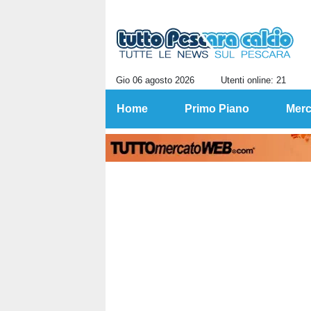
Gio 06 agosto 2026
Utenti online: 21
Home
Primo Piano
Merc