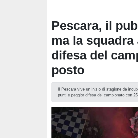
Pescara, il pub
ma la squadra 
difesa del cam
posto
Il Pescara vive un inizio di stagione da incub
punti e peggior difesa del campionato con 25 