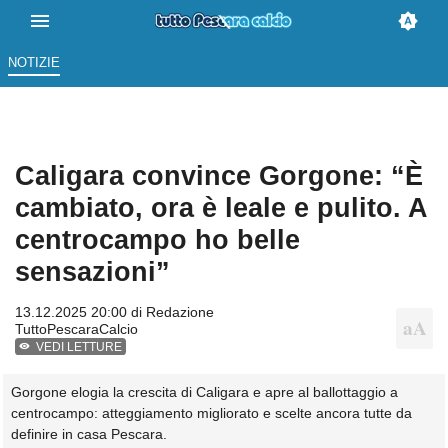
NOTIZIE
Caligara convince Gorgone: “È
cambiato, ora è leale e pulito. A
centrocampo ho belle
sensazioni”
13.12.2025 20:00 di
Redazione
TuttoPescaraCalcio
VEDI LETTURE
Gorgone elogia la crescita di Caligara e apre al ballottaggio a
centrocampo: atteggiamento migliorato e scelte ancora tutte da
definire in casa Pescara.