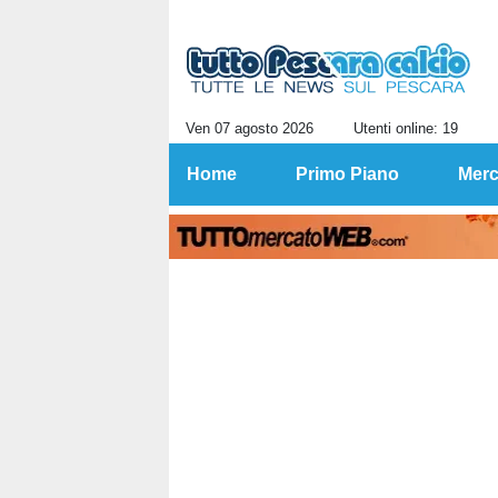
Ven 07 agosto 2026
Utenti online: 19
Home
Primo Piano
Merc