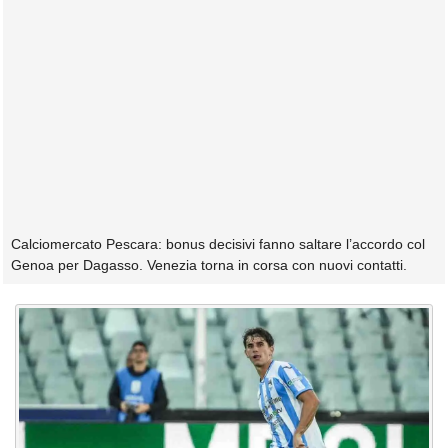
Calciomercato Pescara: bonus decisivi fanno saltare l’accordo col
Genoa per Dagasso. Venezia torna in corsa con nuovi contatti.