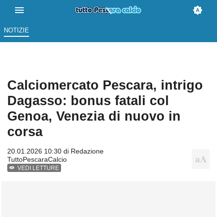
NOTIZIE
Calciomercato Pescara, intrigo
Dagasso: bonus fatali col
Genoa, Venezia di nuovo in
corsa
20.01.2026 10:30 di
Redazione
TuttoPescaraCalcio
VEDI LETTURE