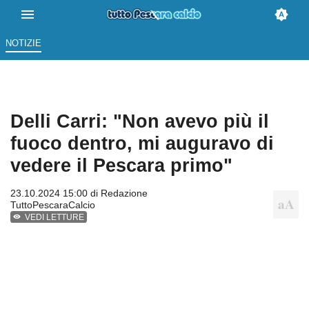
NOTIZIE
Delli Carri: "Non avevo più il
fuoco dentro, mi auguravo di
vedere il Pescara primo"
23.10.2024 15:00 di
Redazione
TuttoPescaraCalcio
VEDI LETTURE