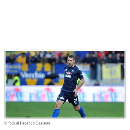
© foto di Federico Gaetano