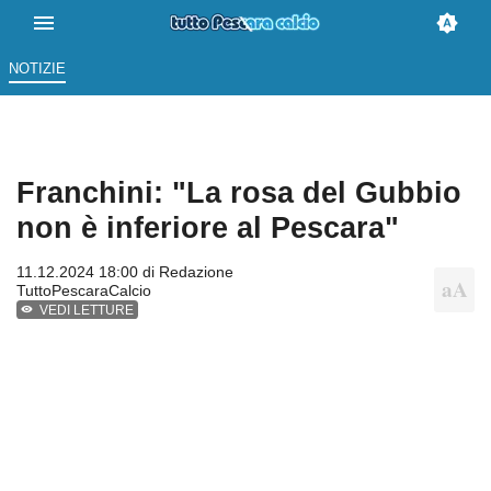
NOTIZIE
Franchini: "La rosa del Gubbio
non è inferiore al Pescara"
11.12.2024 18:00 di
Redazione
TuttoPescaraCalcio
VEDI LETTURE