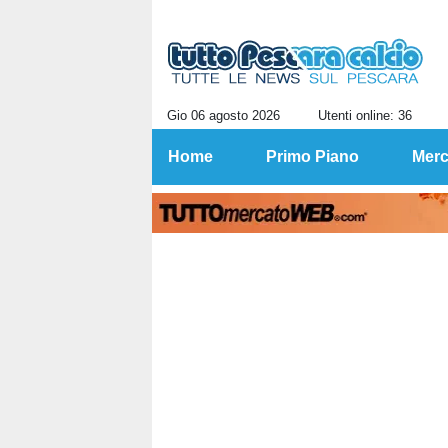
Gio 06 agosto 2026
Utenti online: 36
Home
Primo Piano
Merc