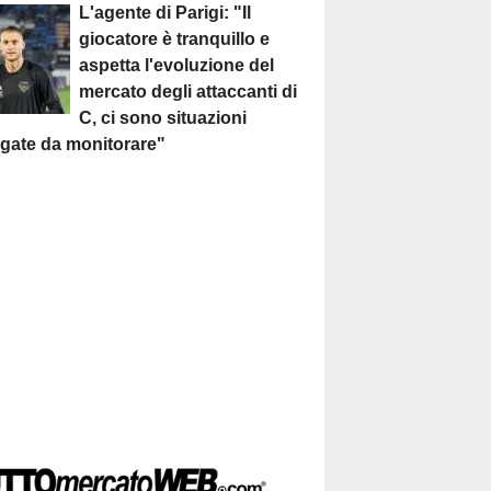
L'agente di Parigi: "Il
giocatore è tranquillo e
aspetta l'evoluzione del
mercato degli attaccanti di
C, ci sono situazioni
egate da monitorare"