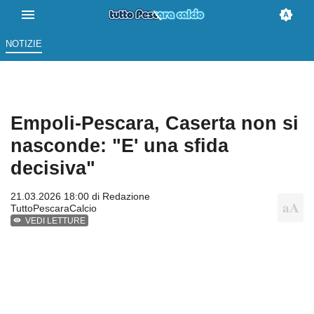
NOTIZIE
Empoli-Pescara, Caserta non si
nasconde: "E' una sfida
decisiva"
21.03.2026 18:00 di
Redazione
TuttoPescaraCalcio
VEDI LETTURE