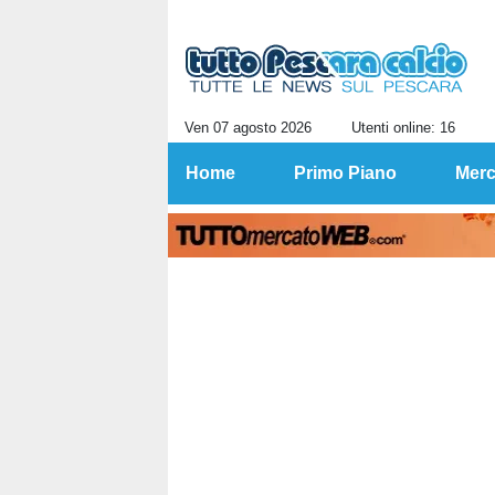
Ven 07 agosto 2026
Utenti online: 16
Home
Primo Piano
Merc