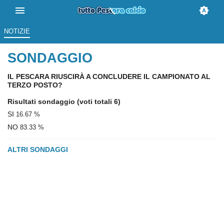
NOTIZIE
SONDAGGIO
IL PESCARA RIUSCIRÀ A CONCLUDERE IL CAMPIONATO AL
TERZO POSTO?
Risultati sondaggio
(voti totali 6)
SI
16.67 %
NO
83.33 %
ALTRI SONDAGGI