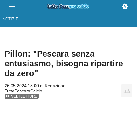
NOTIZIE
Pillon: "Pescara senza
entusiasmo, bisogna ripartire
da zero"
26.05.2024 18:00 di
Redazione
TuttoPescaraCalcio
VEDI LETTURE