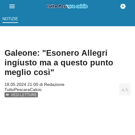
NOTIZIE
Galeone: "Esonero Allegri
ingiusto ma a questo punto
meglio così"
18.05.2024 21:00 di
Redazione
TuttoPescaraCalcio
VEDI LETTURE