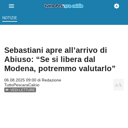
NOTIZIE
Sebastiani apre all’arrivo di
Abiuso: “Se si libera dal
Modena, potremmo valutarlo”
06.08.2025 09:00 di
Redazione
TuttoPescaraCalcio
VEDI LETTURE