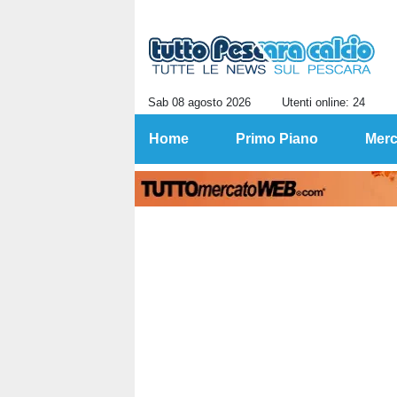
Sab 08 agosto 2026
Utenti online: 24
Home
Primo Piano
Merc