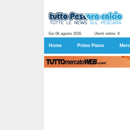
Gio 06 agosto 2026
Utenti online: 8
Home
Primo Piano
Merc