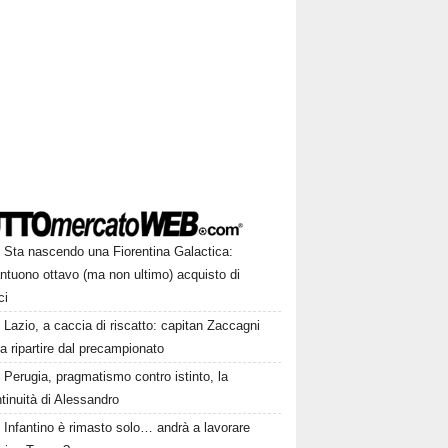
Sta nascendo una Fiorentina Galactica:
ntuono ottavo (ma non ultimo) acquisto di
ci
Lazio, a caccia di riscatto: capitan Zaccagni
a ripartire dal precampionato
Perugia, pragmatismo contro istinto, la
tinuità di Alessandro
Infantino è rimasto solo… andrà a lavorare