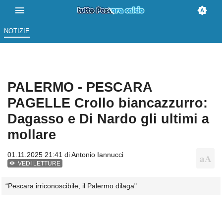
NOTIZIE
PALERMO - PESCARA
PAGELLE Crollo biancazzurro:
Dagasso e Di Nardo gli ultimi a
mollare
01.11.2025 21:41 di
Antonio Iannucci
VEDI LETTURE
“Pescara irriconoscibile, il Palermo dilaga"