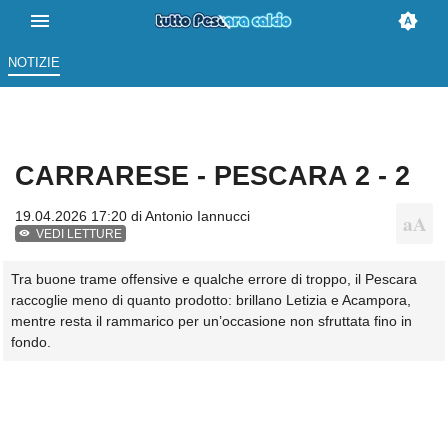
NOTIZIE
CARRARESE - PESCARA 2 - 2
19.04.2026 17:20 di
Antonio Iannucci
VEDI LETTURE
Tra buone trame offensive e qualche errore di troppo, il Pescara
raccoglie meno di quanto prodotto: brillano Letizia e Acampora,
mentre resta il rammarico per un’occasione non sfruttata fino in
fondo.