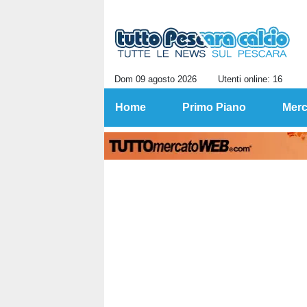
Dom 09 agosto 2026
Utenti online: 16
Home
Primo Piano
Merc