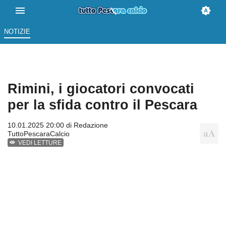
NOTIZIE
Rimini, i giocatori convocati
per la sfida contro il Pescara
10.01.2025 20:00 di
Redazione
TuttoPescaraCalcio
VEDI LETTURE