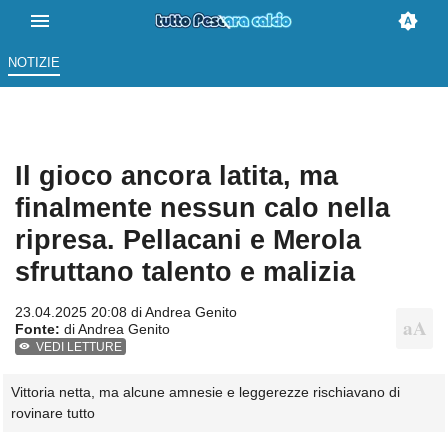
NOTIZIE
Il gioco ancora latita, ma
finalmente nessun calo nella
ripresa. Pellacani e Merola
sfruttano talento e malizia
23.04.2025 20:08 di
Andrea Genito
Fonte:
di Andrea Genito
VEDI LETTURE
Vittoria netta, ma alcune amnesie e leggerezze rischiavano di
rovinare tutto