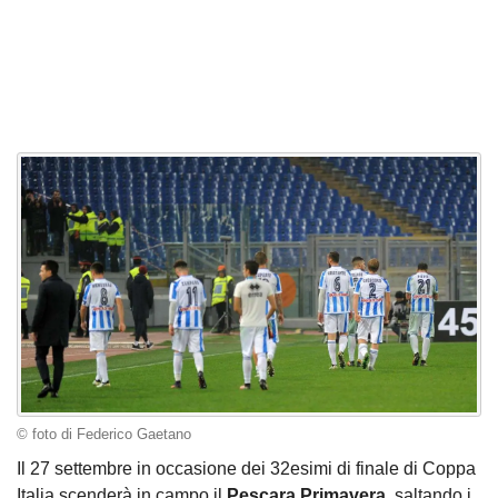
© foto di Federico Gaetano
Il 27 settembre in occasione dei 32esimi di finale di Coppa
Italia scenderà in campo il
Pescara Primavera,
saltando i