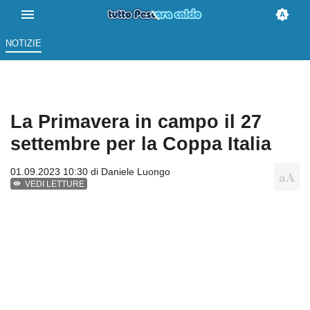
NOTIZIE
La Primavera in campo il 27
settembre per la Coppa Italia
01.09.2023 10:30 di
Daniele Luongo
VEDI LETTURE