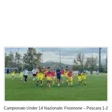
Campionato Under 14 Nazionale: Frosinone – Pescara 1-2