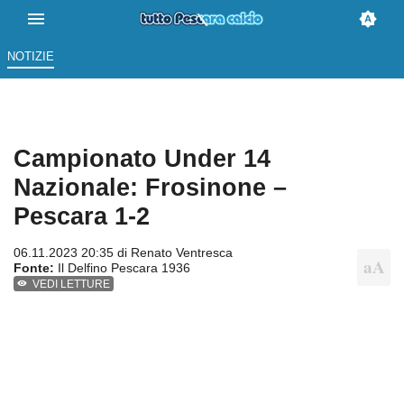
NOTIZIE
Campionato Under 14
Nazionale: Frosinone –
Pescara 1-2
06.11.2023 20:35 di
Renato Ventresca
Fonte:
Il Delfino Pescara 1936
VEDI LETTURE