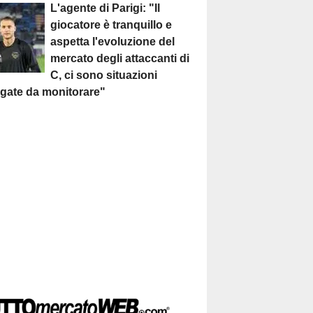
L'agente di Parigi: "Il
giocatore è tranquillo e
aspetta l'evoluzione del
mercato degli attaccanti di
C, ci sono situazioni
egate da monitorare"