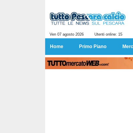
Ven 07 agosto 2026
Utenti online: 15
Home
Primo Piano
Merc