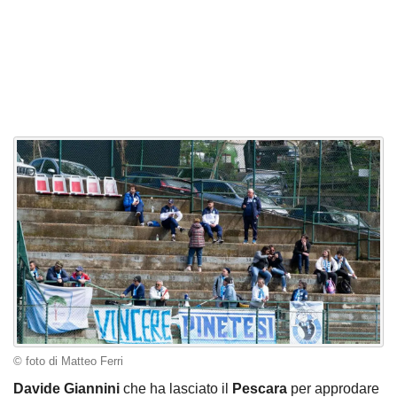
© foto di Matteo Ferri
Davide Giannini
che ha lasciato il
Pescara
per approdare