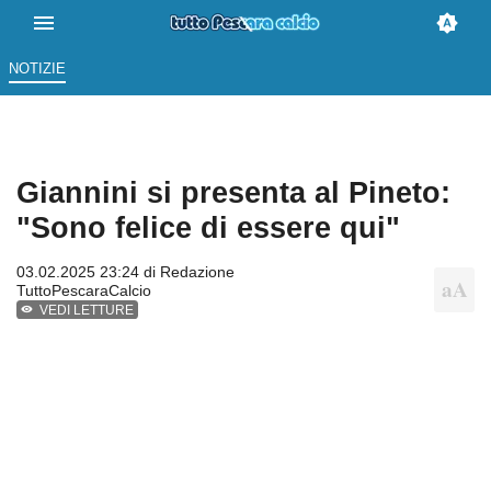
NOTIZIE
Giannini si presenta al Pineto:
"Sono felice di essere qui"
03.02.2025 23:24 di
Redazione
TuttoPescaraCalcio
VEDI LETTURE