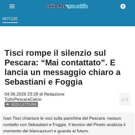
NOTIZIE
Tisci rompe il silenzio sul
Pescara: “Mai contattato”. E
lancia un messaggio chiaro a
Sebastiani e Foggia
04.06.2026 23:28 di
Redazione
TuttoPescaraCalcio
VEDI LETTURE
Ivan Tisci chiarisce le voci sulla panchina del Pescara: nessun
contatto con Sebastiani e Foggia. Il tecnico del Pineto analizza il
momento dei biancazzurri e guarda al futuro.