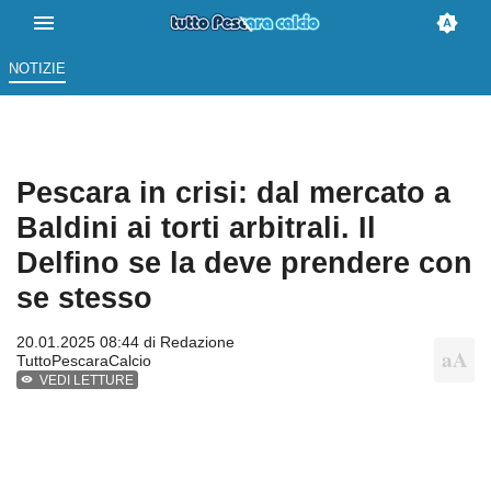
NOTIZIE
Pescara in crisi: dal mercato a
Baldini ai torti arbitrali. Il
Delfino se la deve prendere con
se stesso
20.01.2025 08:44 di
Redazione
TuttoPescaraCalcio
VEDI LETTURE